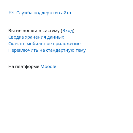
Служба поддержки сайта
Вы не вошли в систему (
Вход
)
Сводка хранения данных
Скачать мобильное приложение
Переключить на стандартную тему
На платформе
Moodle