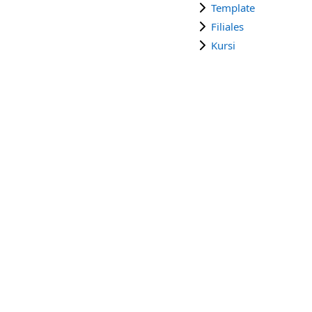
Template
Filiales
Kursi