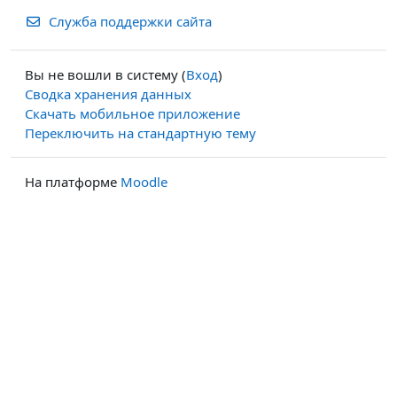
Служба поддержки сайта
Вы не вошли в систему (
Вход
)
Сводка хранения данных
Скачать мобильное приложение
Переключить на стандартную тему
На платформе
Moodle