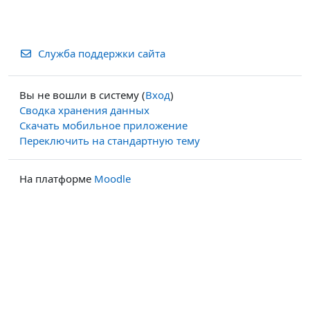
Служба поддержки сайта
Вы не вошли в систему (
Вход
)
Сводка хранения данных
Скачать мобильное приложение
Переключить на стандартную тему
На платформе
Moodle